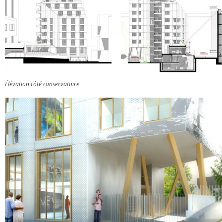
Élévation côté conservatoire