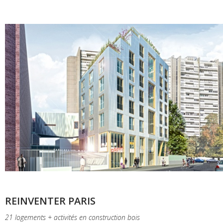
REINVENTER PARIS
21 logements + activités en construction bois