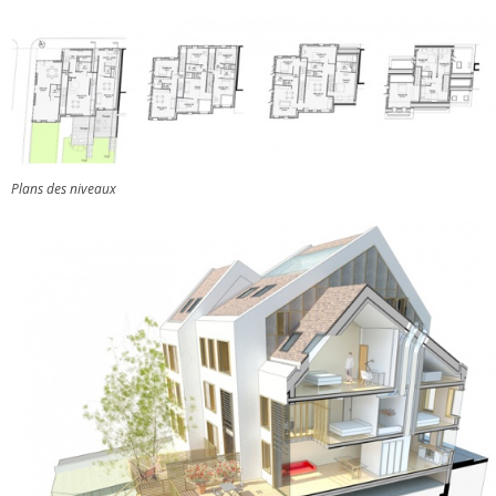
Plans des niveaux