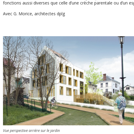
fonctions aussi diverses que celle d’une crèche parentale ou d’un e
Avec G. Morice, architectes dplg
Vue perspective arrière sur le jardin