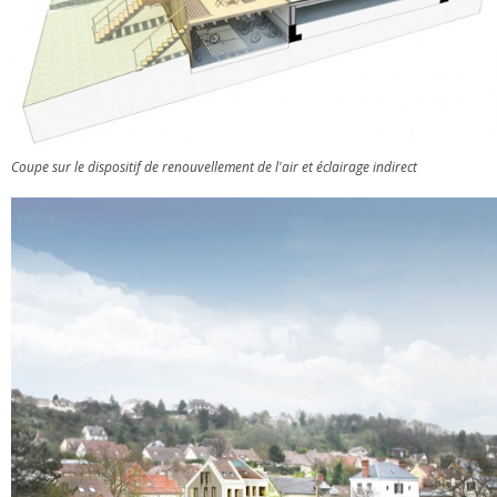
Coupe sur le dispositif de renouvellement de l'air et éclairage indirect