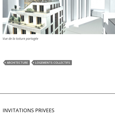
Vue de la toiture partagée
ARCHITECTURE
LOGEMENTS COLLECTIFS
INVITATIONS PRIVEES