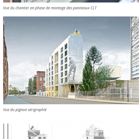
Vue du chantier en phase de montage des panneaux CLT
Vue du pignon sérigraphié