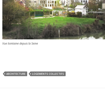
Vue lointaine depuis la Seine
ARCHITECTURE
LOGEMENTS COLLECTIFS