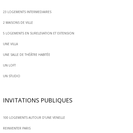
23 LOGEMENTS INTERMEDIAIRES
2 MAISONS DE VILLE
5 LOGEMENTS EN SURELEVATION ET EXTENSION
UNE VILLA
UNE SALLE DE THÉÂTRE HABITÉE
UN LOFT
UN STUDIO
INVITATIONS PUBLIQUES
100 LOGEMENTS AUTOUR D’UNE VENELLE
REINVENTER PARIS