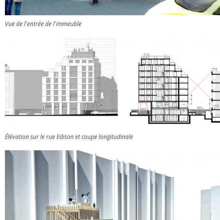
Vue de l'entrée de l'immeuble
Élévation sur le rue Edison et coupe longitudinale