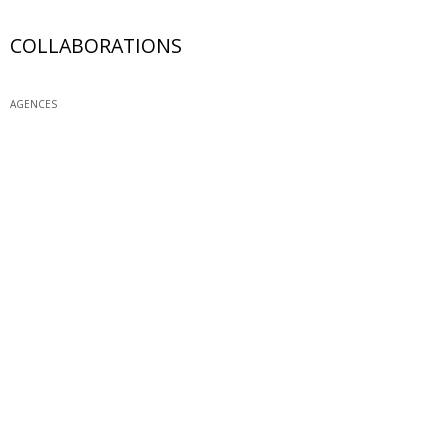
COLLABORATIONS
AGENCES