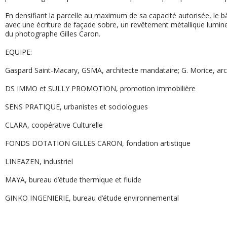
En densifiant la parcelle au maximum de sa capacité autorisée, le bât
avec une écriture de façade sobre, un revêtement métallique lumineu
du photographe Gilles Caron.
EQUIPE:
Gaspard Saint-Macary, GSMA, architecte mandataire; G. Morice, arc
DS IMMO et SULLY PROMOTION, promotion immobilière
SENS PRATIQUE, urbanistes et sociologues
CLARA, coopérative Culturelle
FONDS DOTATION GILLES CARON, fondation artistique
LINEAZEN, industriel
MAYA, bureau d’étude thermique et fluide
GINKO INGENIERIE, bureau d’étude environnemental