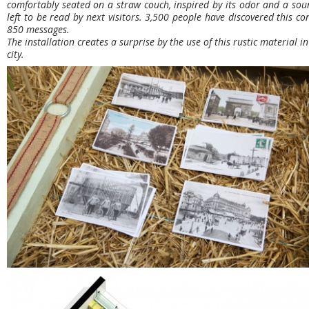
comfortably seated on a straw couch, inspired by its odor and a sou
left to be read by next visitors. 3,500 people have discovered this c
850 messages.
The installation creates a surprise by the use of this rustic material i
city.