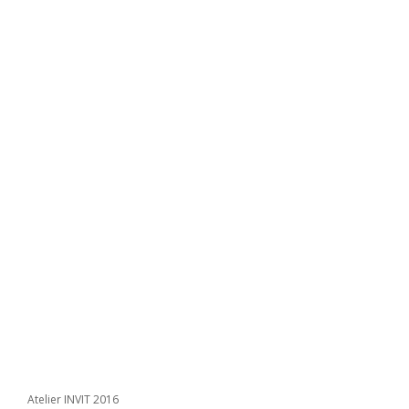
Atelier INVIT 2016