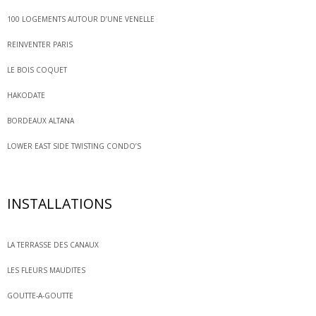
100 LOGEMENTS AUTOUR D’UNE VENELLE
REINVENTER PARIS
LE BOIS COQUET
HAKODATE
BORDEAUX ALTANA
LOWER EAST SIDE TWISTING CONDO’S
INSTALLATIONS
LA TERRASSE DES CANAUX
LES FLEURS MAUDITES
GOUTTE-A-GOUTTE