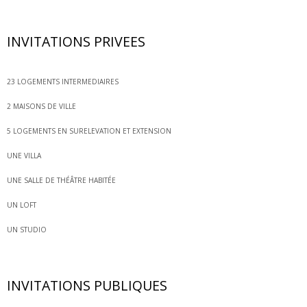
INVITATIONS PRIVEES
23 LOGEMENTS INTERMEDIAIRES
2 MAISONS DE VILLE
5 LOGEMENTS EN SURELEVATION ET EXTENSION
UNE VILLA
UNE SALLE DE THÉÂTRE HABITÉE
UN LOFT
UN STUDIO
INVITATIONS PUBLIQUES