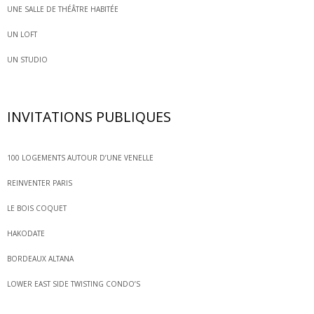
UNE SALLE DE THÉÂTRE HABITÉE
UN LOFT
UN STUDIO
INVITATIONS PUBLIQUES
100 LOGEMENTS AUTOUR D’UNE VENELLE
REINVENTER PARIS
LE BOIS COQUET
HAKODATE
BORDEAUX ALTANA
LOWER EAST SIDE TWISTING CONDO’S