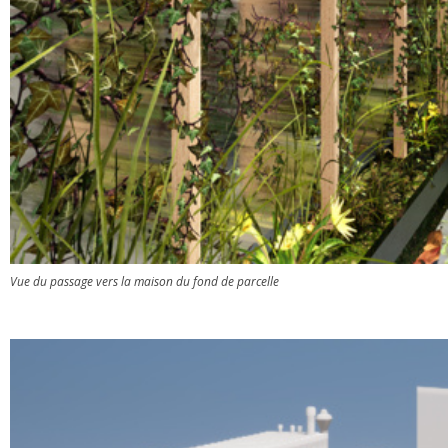
Vue du passage vers la maison du fond de parcelle