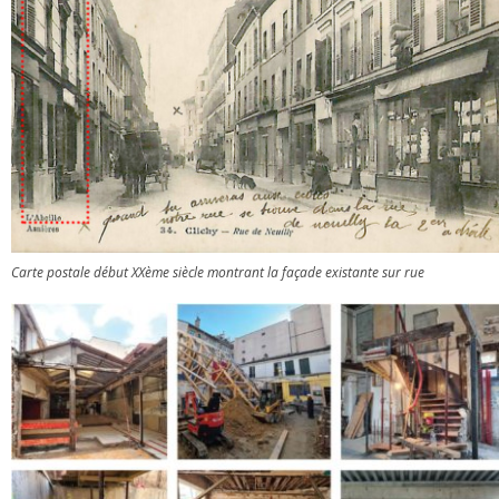
Carte postale début XXème siècle montrant la façade existante sur rue