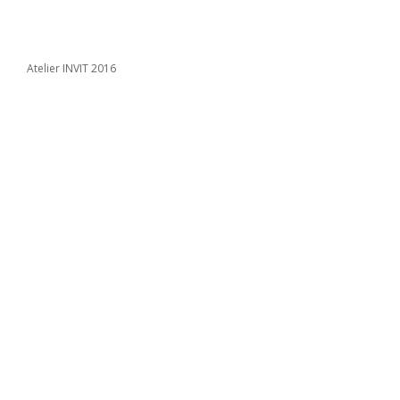
Atelier INVIT 2016