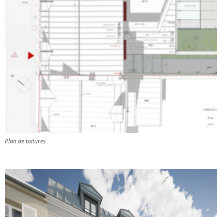
Plan de toitures