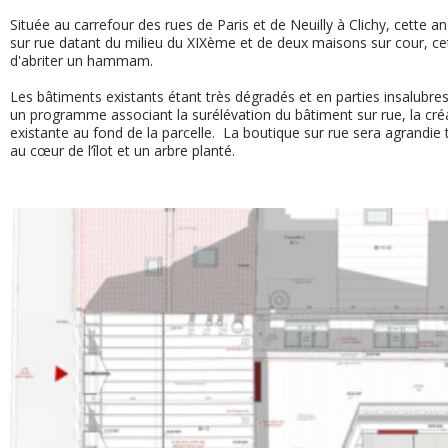
Située au carrefour des rues de Paris et de Neuilly à Clichy, cette a
sur rue datant du milieu du XIXème et de deux maisons sur cour, ce
d'abriter un hammam.
Les bâtiments existants étant très dégradés et en parties insalubres,
un programme associant la surélévation du bâtiment sur rue, la cré
existante au fond de la parcelle. La boutique sur rue sera agrandie 
au cœur de l’îlot et un arbre planté.