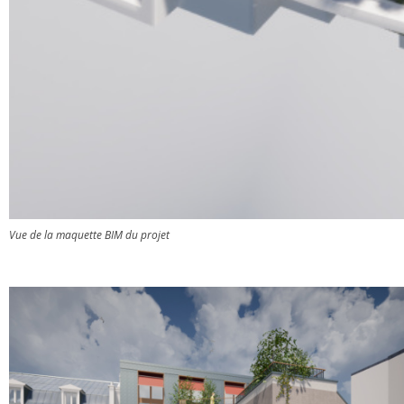
Vue de la maquette BIM du projet