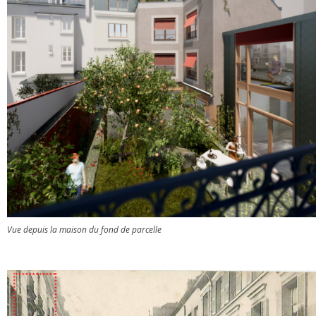
Vue depuis la maison du fond de parcelle