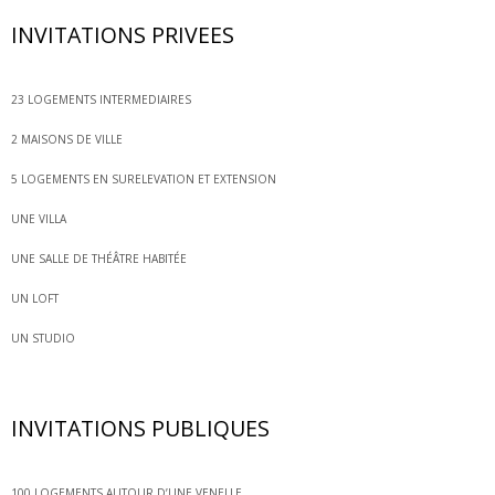
INVITATIONS PRIVEES
23 LOGEMENTS INTERMEDIAIRES
2 MAISONS DE VILLE
5 LOGEMENTS EN SURELEVATION ET EXTENSION
UNE VILLA
UNE SALLE DE THÉÂTRE HABITÉE
UN LOFT
UN STUDIO
INVITATIONS PUBLIQUES
100 LOGEMENTS AUTOUR D’UNE VENELLE